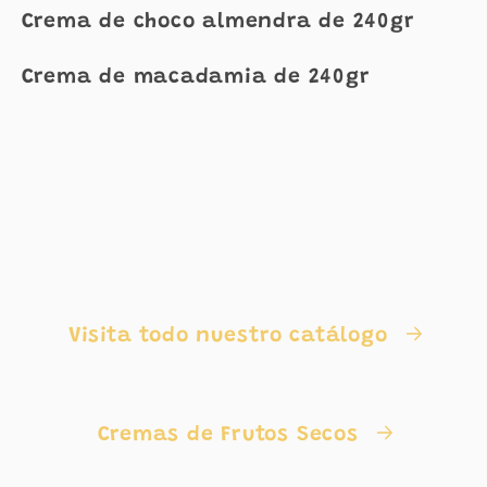
Crema de choco almendra de 240gr
Crema de macadamia de 240gr
Visita todo nuestro catálogo
Cremas de Frutos Secos