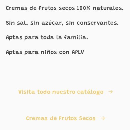
Cremas de frutos secos 100% naturales.
Sin sal, sin azúcar, sin conservantes.
Aptas para toda la familia.
Aptas para niños con APLV
Visita todo nuestro catálogo
Cremas de Frutos Secos