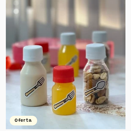
Oferta