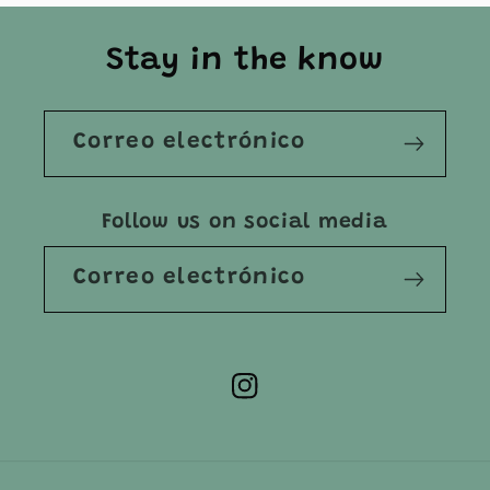
Stay in the know
Correo electrónico
Follow us on social media
Correo electrónico
Instagram