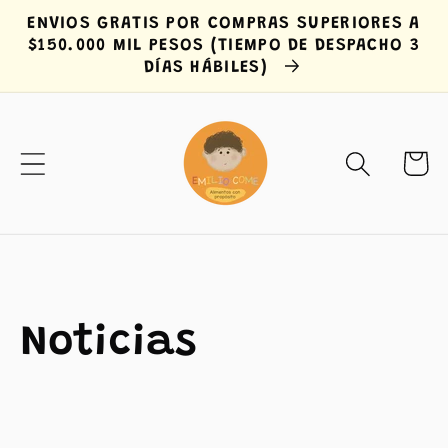
Ir
ENVIOS GRATIS POR COMPRAS SUPERIORES A
directamente
$150.000 MIL PESOS (TIEMPO DE DESPACHO 3
al contenido
DÍAS HÁBILES)
Carrit
Noticias